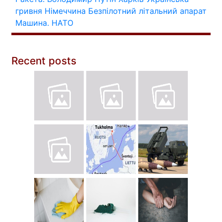
гривня
Німеччина
Безпілотний літальний апарат
Машина.
НАТО
Recent posts