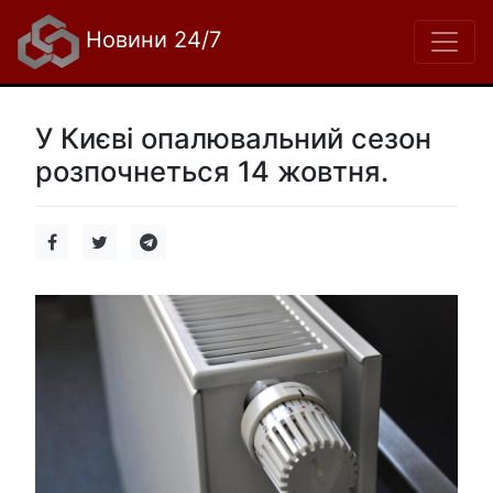
Новини 24/7
У Києві опалювальний сезон
розпочнеться 14 жовтня.