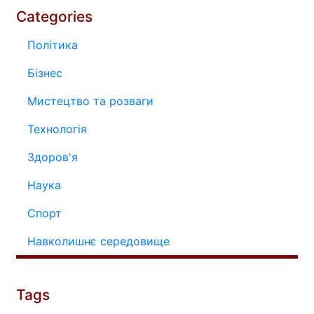
Categories
Політика
Бізнес
Мистецтво та розваги
Технологія
Здоров'я
Наука
Спорт
Навколишнє середовище
Tags