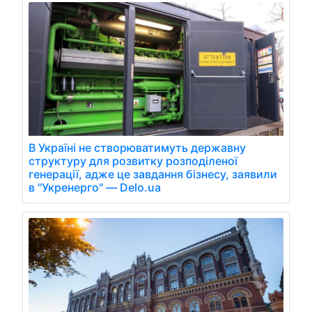
В Україні не створюватимуть державну
структуру для розвитку розподіленої
генерації, адже це завдання бізнесу, заявили
в "Укренерго" — Delo.ua