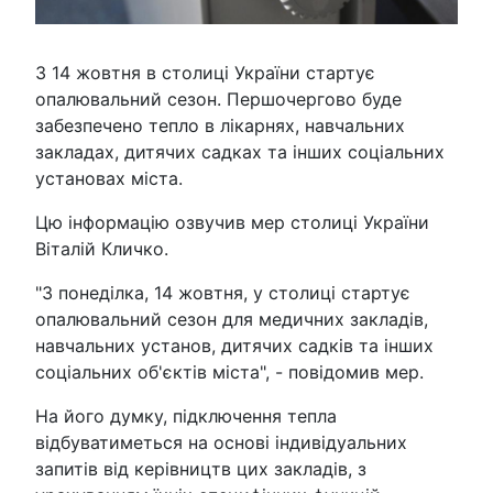
З 14 жовтня в столиці України стартує
опалювальний сезон. Першочергово буде
забезпечено тепло в лікарнях, навчальних
закладах, дитячих садках та інших соціальних
установах міста.
Цю інформацію озвучив мер столиці України
Віталій Кличко.
"З понеділка, 14 жовтня, у столиці стартує
опалювальний сезон для медичних закладів,
навчальних установ, дитячих садків та інших
соціальних об'єктів міста", - повідомив мер.
На його думку, підключення тепла
відбуватиметься на основі індивідуальних
запитів від керівництв цих закладів, з