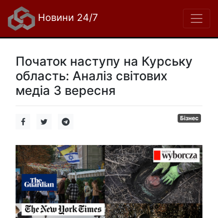
Новини 24/7
Початок наступу на Курську
область: Аналіз світових
медіа 3 вересня
Бізнес