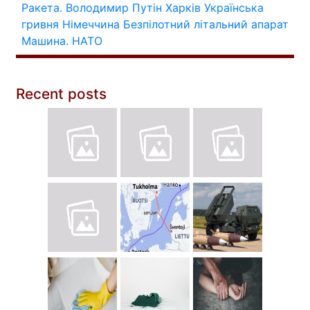
Ракета.
Володимир Путін
Харків
Українська
гривня
Німеччина
Безпілотний літальний апарат
Машина.
НАТО
Recent posts