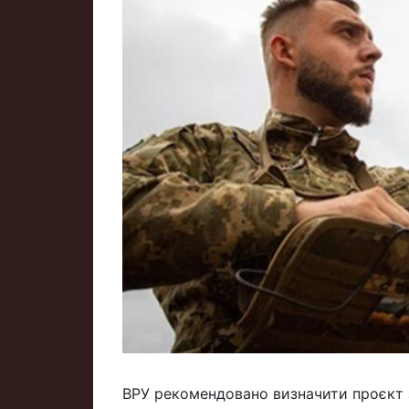
ВРУ рекомендовано визначити проєкт 