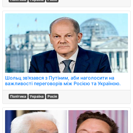
Шольц зв’язався з Путіним, аби наголосити на
важливості переговорів між Росією та Україною.
Політика
Україна
Росія