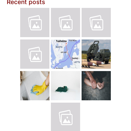
Recent posts