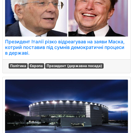
Президент Італії різко відреагував на заяви Маска,
котрий поставив під сумнів демократичні процеси
в державі.
Політика
Європа
Президент (державна посада)