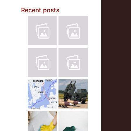
Recent posts