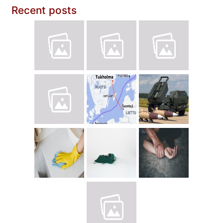
Recent posts