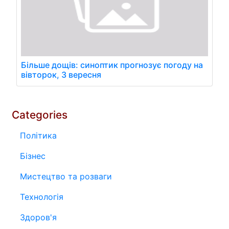
Більше дощів: синоптик прогнозує погоду на
вівторок, 3 вересня
Categories
Політика
Бізнес
Мистецтво та розваги
Технологія
Здоров'я