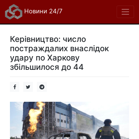
Новини 24/7
Керівництво: число
постраждалих внаслідок
удару по Харкову
збільшилося до 44