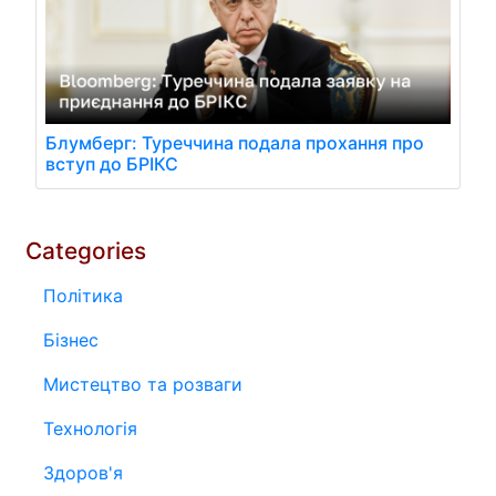
Блумберг: Туреччина подала прохання про
вступ до БРІКС
Categories
Політика
Бізнес
Мистецтво та розваги
Технологія
Здоров'я