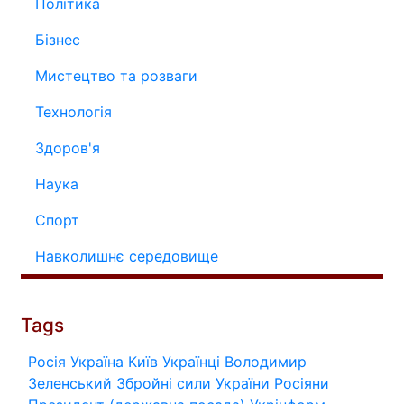
Політика
Бізнес
Мистецтво та розваги
Технологія
Здоров'я
Наука
Спорт
Навколишнє середовище
Tags
Росія
Україна
Київ
Українці
Володимир
Зеленський
Збройні сили України
Росіяни