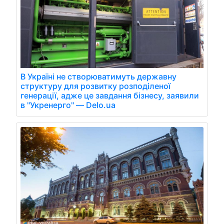
В Україні не створюватимуть державну
структуру для розвитку розподіленої
генерації, адже це завдання бізнесу, заявили
в "Укренерго" — Delo.ua