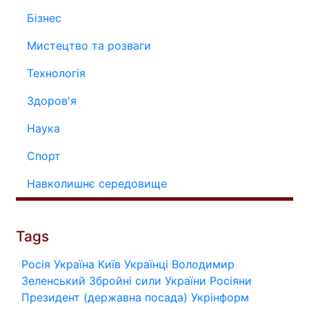
Бізнес
Мистецтво та розваги
Технологія
Здоров'я
Наука
Спорт
Навколишнє середовище
Tags
Росія
Україна
Київ
Українці
Володимир
Зеленський
Збройні сили України
Росіяни
Президент (державна посада)
Укрінформ