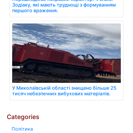
Зодіаку, які мають труднощі з формуванням
першого враження.
У Миколаївській області знищено більше 25
тисяч небезпечних вибухових матеріалів.
Categories
Політика