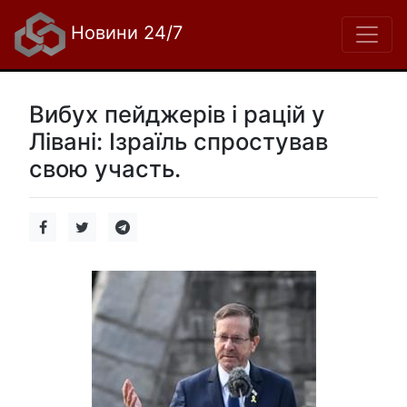
Новини 24/7
Вибух пейджерів і рацій у
Лівані: Ізраїль спростував
свою участь.