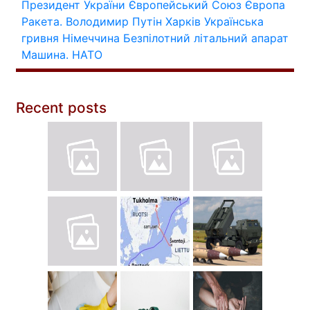
Президент України
Європейський Союз
Європа
Ракета.
Володимир Путін
Харків
Українська
гривня
Німеччина
Безпілотний літальний апарат
Машина.
НАТО
Recent posts