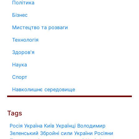
Політика
Бізнес
Мистецтво та розваги
Технологія
Здоров'я
Наука
Спорт
Навколишнє середовище
Tags
Росія
Україна
Київ
Українці
Володимир
Зеленський
Збройні сили України
Росіяни