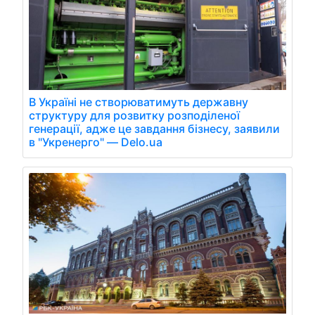
В Україні не створюватимуть державну
структуру для розвитку розподіленої
генерації, адже це завдання бізнесу, заявили
в "Укренерго" — Delo.ua