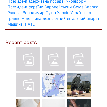
Президент (державна посада)
Укрінформ
Президент України
Європейський Союз
Європа
Ракета.
Володимир Путін
Харків
Українська
гривня
Німеччина
Безпілотний літальний апарат
Машина.
НАТО
Recent posts