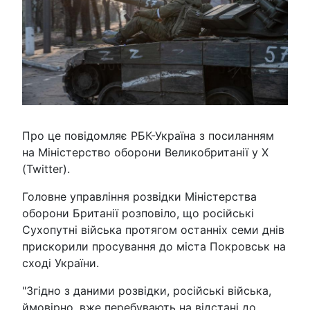
Про це повідомляє РБК-Україна з посиланням
на Міністерство оборони Великобританії у X
(Twitter).
Головне управління розвідки Міністерства
оборони Британії розповіло, що російські
Сухопутні війська протягом останніх семи днів
прискорили просування до міста Покровськ на
сході України.
"Згідно з даними розвідки, російські війська,
ймовірно, вже перебувають на відстані до