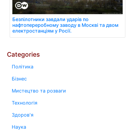
Безпілотники завдали ударів по
нафтопереробному заводу в Москві та двом
електростанціям у Росії.
Categories
Політика
Бізнес
Мистецтво та розваги
Технологія
Здоров'я
Наука