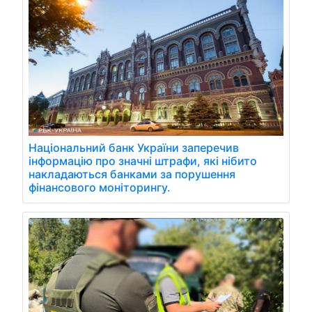
Національний банк України заперечив
інформацію про значні штрафи, які нібито
накладаються банками за порушення
фінансового моніторингу.