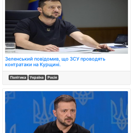
Зеленський повідомив, що ЗСУ проводять
контратаки на Курщині.
Політика
Україна
Росія