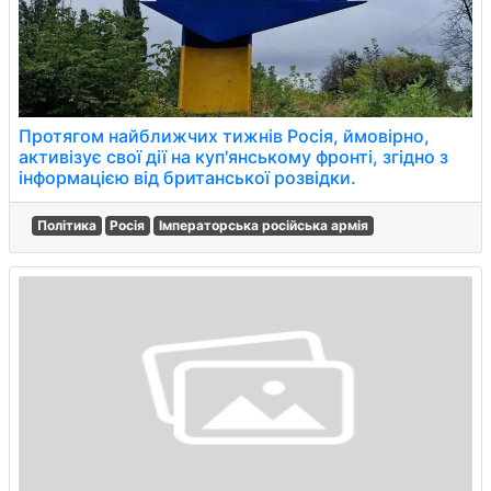
Протягом найближчих тижнів Росія, ймовірно,
активізує свої дії на куп'янському фронті, згідно з
інформацією від британської розвідки.
Політика
Росія
Імператорська російська армія