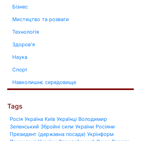
Бізнес
Мистецтво та розваги
Технологія
Здоров'я
Наука
Спорт
Навколишнє середовище
Tags
Росія
Україна
Київ
Українці
Володимир
Зеленський
Збройні сили України
Росіяни
Президент (державна посада)
Укрінформ