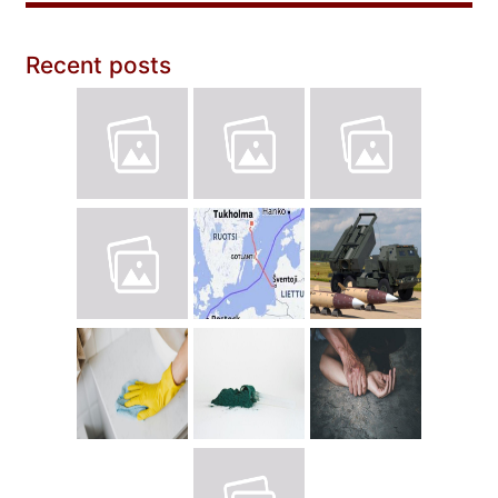
Recent posts