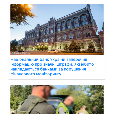
Національний банк України заперечив
інформацію про значні штрафи, які нібито
накладаються банками за порушення
фінансового моніторингу.