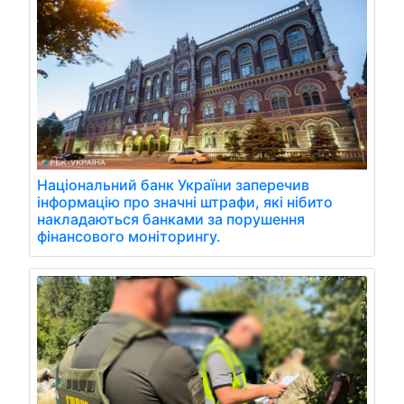
Національний банк України заперечив
інформацію про значні штрафи, які нібито
накладаються банками за порушення
фінансового моніторингу.