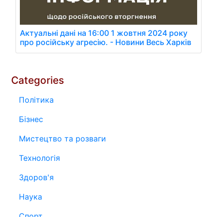
Актуальні дані на 16:00 1 жовтня 2024 року
про російську агресію. - Новини Весь Харків
Categories
Політика
Бізнес
Мистецтво та розваги
Технологія
Здоров'я
Наука
Спорт