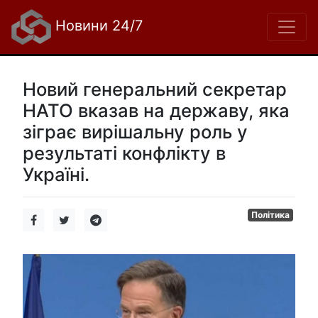
Новини 24/7
Новий генеральний секретар
НАТО вказав на державу, яка
зіграє вирішальну роль у
результаті конфлікту в
Україні.
Політика