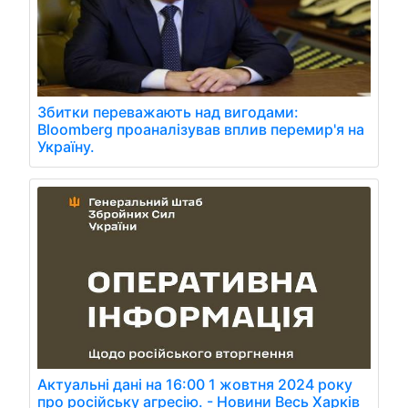
Збитки переважають над вигодами:
Bloomberg проаналізував вплив перемир'я на
Україну.
Актуальні дані на 16:00 1 жовтня 2024 року
про російську агресію. - Новини Весь Харків