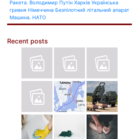
Ракета.
Володимир Путін
Харків
Українська
гривня
Німеччина
Безпілотний літальний апарат
Машина.
НАТО
Recent posts