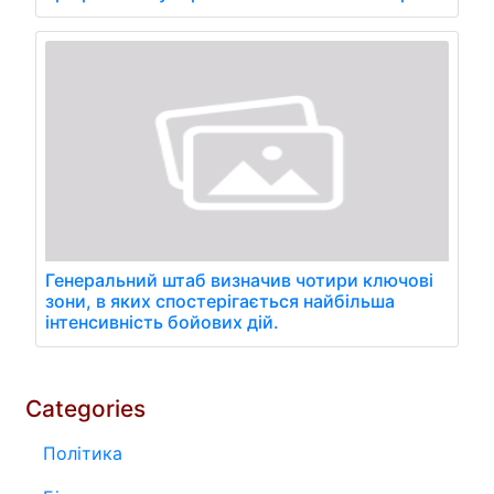
Генеральний штаб визначив чотири ключові
зони, в яких спостерігається найбільша
інтенсивність бойових дій.
Categories
Політика