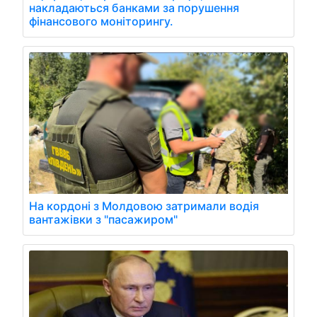
накладаються банками за порушення
фінансового моніторингу.
На кордоні з Молдовою затримали водія
вантажівки з "пасажиром"