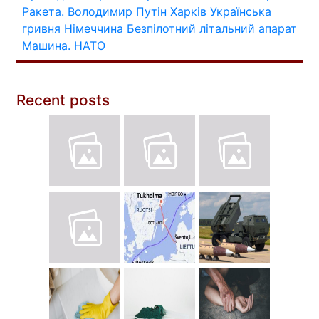
Ракета.
Володимир Путін
Харків
Українська
гривня
Німеччина
Безпілотний літальний апарат
Машина.
НАТО
Recent posts