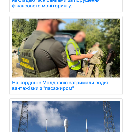
фінансового моніторингу.
На кордоні з Молдовою затримали водія
вантажівки з "пасажиром"