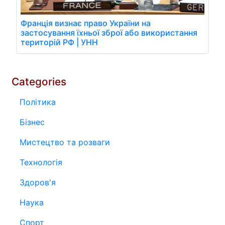
Франція визнає право України на
застосування їхньої зброї або використання
територій РФ | УНН
Categories
Політика
Бізнес
Мистецтво та розваги
Технологія
Здоров'я
Наука
Спорт