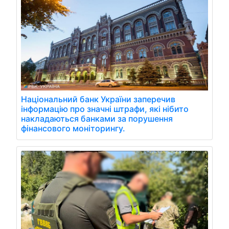
Національний банк України заперечив
інформацію про значні штрафи, які нібито
накладаються банками за порушення
фінансового моніторингу.