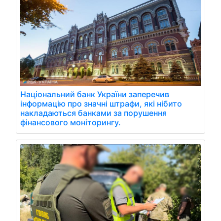
Національний банк України заперечив
інформацію про значні штрафи, які нібито
накладаються банками за порушення
фінансового моніторингу.