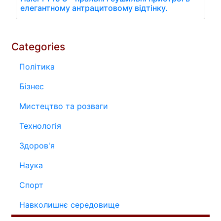
елегантному антрацитовому відтінку.
Categories
Політика
Бізнес
Мистецтво та розваги
Технологія
Здоров'я
Наука
Спорт
Навколишнє середовище