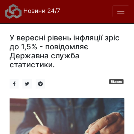
Новини 24/7
У вересні рівень інфляції зріс
до 1,5% - повідомляє
Державна служба
статистики.
Бізнес