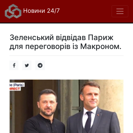
Новини 24/7
Зеленський відвідав Париж
для переговорів із Макроном.