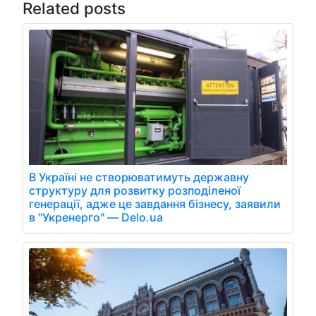
Related posts
В Україні не створюватимуть державну
структуру для розвитку розподіленої
генерації, адже це завдання бізнесу, заявили
в "Укренерго" — Delo.ua