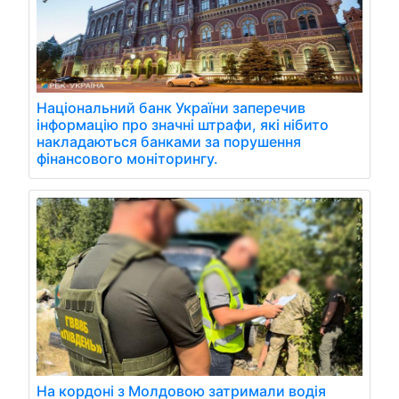
Національний банк України заперечив
інформацію про значні штрафи, які нібито
накладаються банками за порушення
фінансового моніторингу.
На кордоні з Молдовою затримали водія