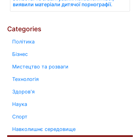
виявили матеріали дитячої порнографії.
Categories
Політика
Бізнес
Мистецтво та розваги
Технологія
Здоров'я
Наука
Спорт
Навколишнє середовище