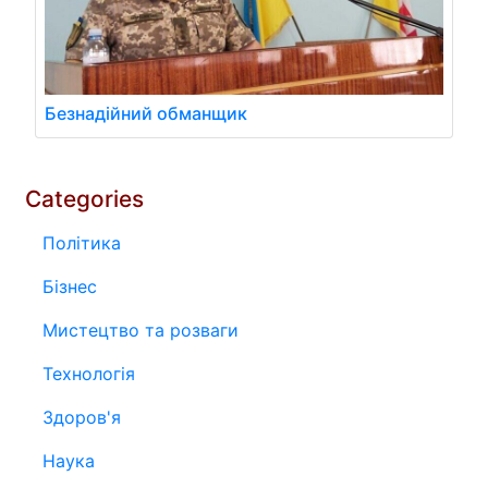
Безнадійний обманщик
Categories
Політика
Бізнес
Мистецтво та розваги
Технологія
Здоров'я
Наука