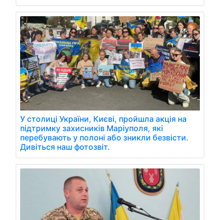
У столиці України, Києві, пройшла акція на
підтримку захисників Маріуполя, які
перебувають у полоні або зникли безвісти.
Дивіться наш фотозвіт.