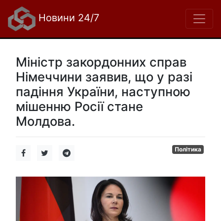
Новини 24/7
Міністр закордонних справ
Німеччини заявив, що у разі
падіння України, наступною
мішенню Росії стане
Молдова.
Політика