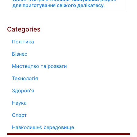
для приготування свіжого делікатесу.
Categories
Політика
Бізнес
Мистецтво та розваги
Технологія
Здоров'я
Наука
Спорт
Навколишнє середовище