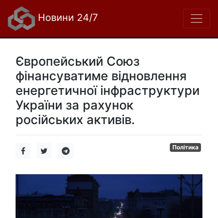
Новини 24/7
Європейський Союз
фінансуватиме відновлення
енергетичної інфраструктури
України за рахунок
російських активів.
Політика