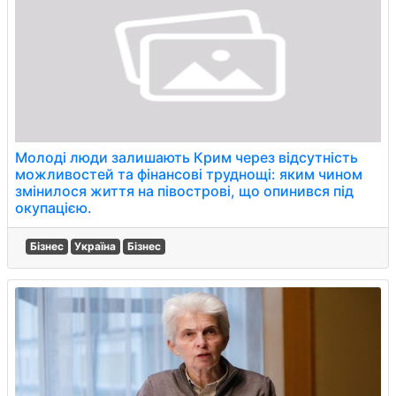
Молоді люди залишають Крим через відсутність
можливостей та фінансові труднощі: яким чином
змінилося життя на півострові, що опинився під
окупацією.
Бізнес
Україна
Бізнес