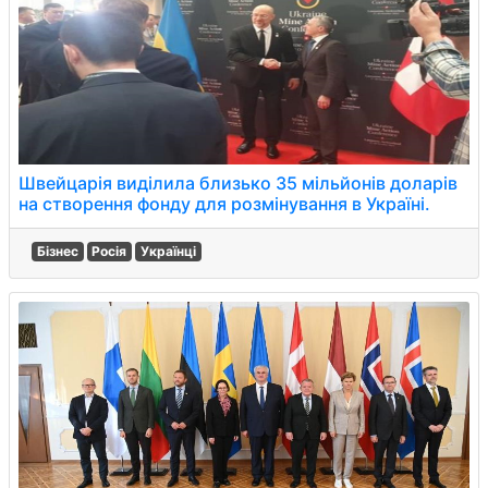
Швейцарія виділила близько 35 мільйонів доларів
на створення фонду для розмінування в Україні.
Бізнес
Росія
Українці