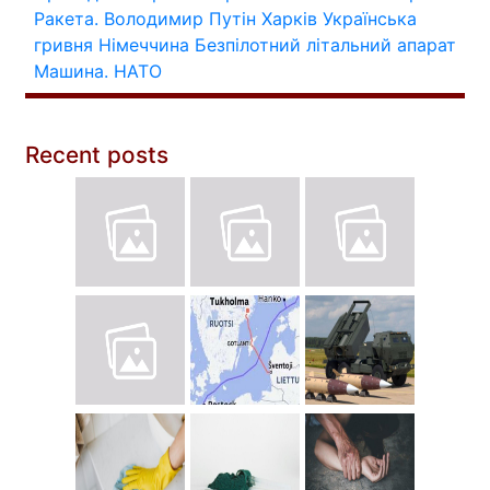
Ракета.
Володимир Путін
Харків
Українська
гривня
Німеччина
Безпілотний літальний апарат
Машина.
НАТО
Recent posts