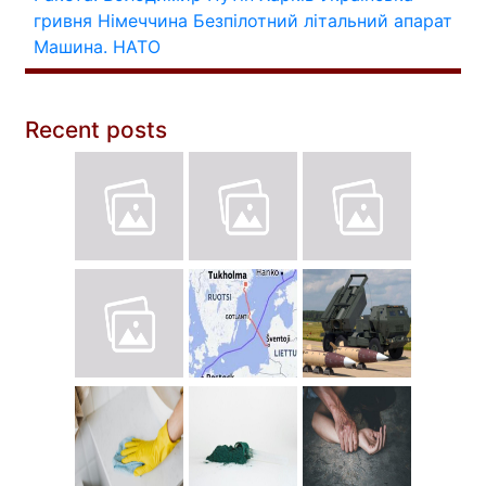
гривня
Німеччина
Безпілотний літальний апарат
Машина.
НАТО
Recent posts