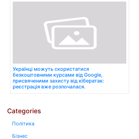
Українці можуть скористатися
безкоштовними курсами від Google,
присвяченими захисту від кібератак:
реєстрація вже розпочалася.
Categories
Політика
Бізнес