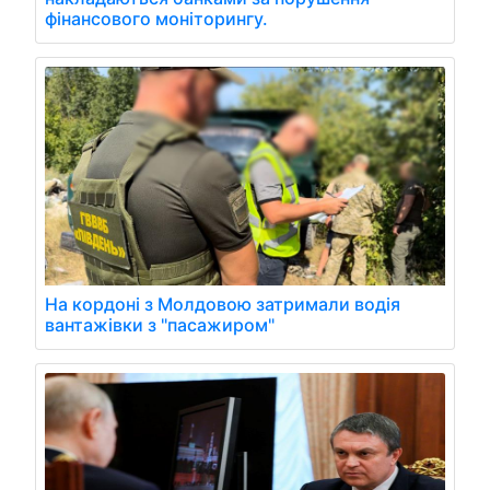
фінансового моніторингу.
На кордоні з Молдовою затримали водія
вантажівки з "пасажиром"