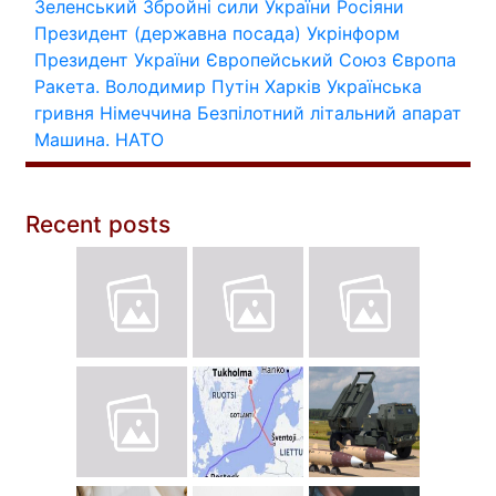
Зеленський
Збройні сили України
Росіяни
Президент (державна посада)
Укрінформ
Президент України
Європейський Союз
Європа
Ракета.
Володимир Путін
Харків
Українська
гривня
Німеччина
Безпілотний літальний апарат
Машина.
НАТО
Recent posts