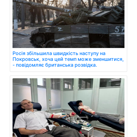
Росія збільшила швидкість наступу на
Покровськ, хоча цей темп може зменшитися,
- повідомляє британська розвідка.