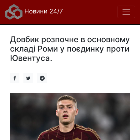
Новини 24/7
Довбик розпочне в основному
складі Роми у поєдинку проти
Ювентуса.