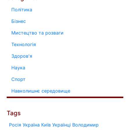
Політика
Бізнес
Мистецтво та розваги
Технологія
Здоров'я
Наука
Спорт
Навколишнє середовище
Tags
Росія
Україна
Київ
Українці
Володимир