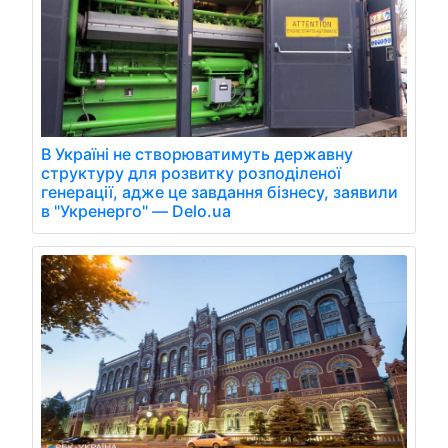
В Україні не створюватимуть державну
структуру для розвитку розподіленої
генерації, адже це завдання бізнесу, заявили
в "Укренерго" — Delo.ua