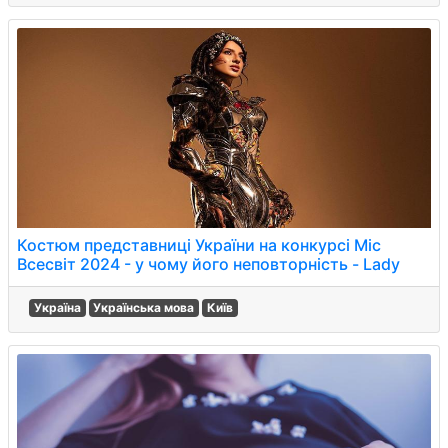
Костюм представниці України на конкурсі Міс
Всесвіт 2024 - у чому його неповторність - Lady
Україна
Українська мова
Київ