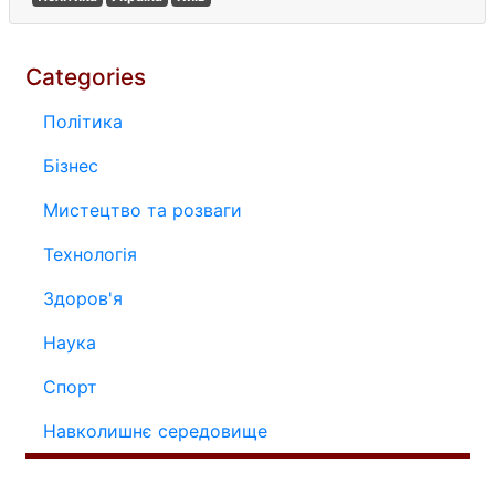
Categories
Політика
Бізнес
Мистецтво та розваги
Технологія
Здоров'я
Наука
Спорт
Навколишнє середовище