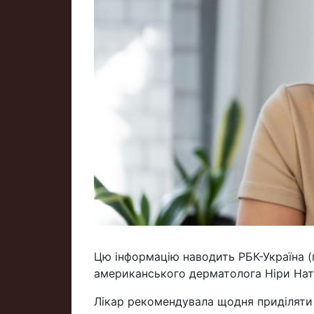
Цю інформацію наводить РБК-Україна (п
американського дерматолога Ніри Нат
Лікар рекомендувала щодня приділяти