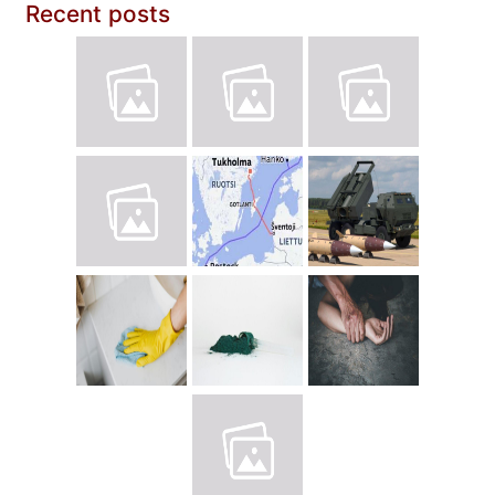
Recent posts