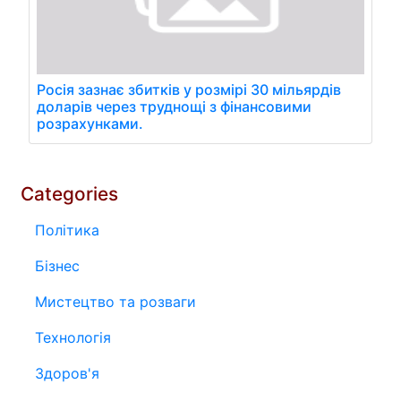
Росія зазнає збитків у розмірі 30 мільярдів
доларів через труднощі з фінансовими
розрахунками.
Categories
Політика
Бізнес
Мистецтво та розваги
Технологія
Здоров'я