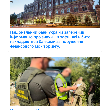
Національний банк України заперечив
інформацію про значні штрафи, які нібито
накладаються банками за порушення
фінансового моніторингу.