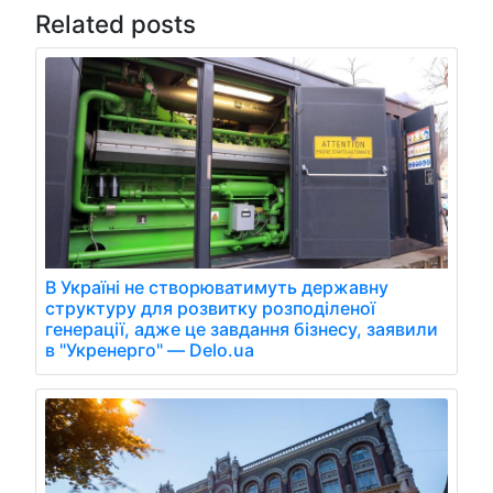
Related posts
В Україні не створюватимуть державну
структуру для розвитку розподіленої
генерації, адже це завдання бізнесу, заявили
в "Укренерго" — Delo.ua