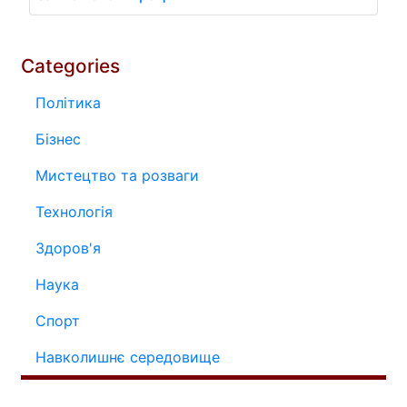
Categories
Політика
Бізнес
Мистецтво та розваги
Технологія
Здоров'я
Наука
Спорт
Навколишнє середовище