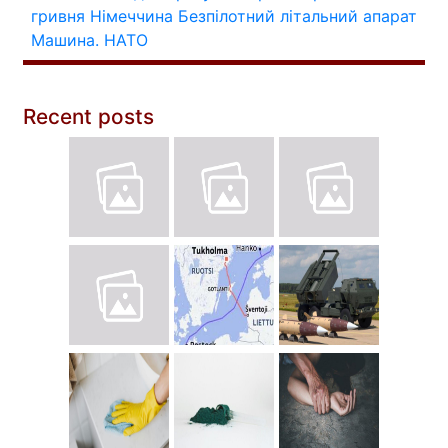
гривня
Німеччина
Безпілотний літальний апарат
Машина.
НАТО
Recent posts