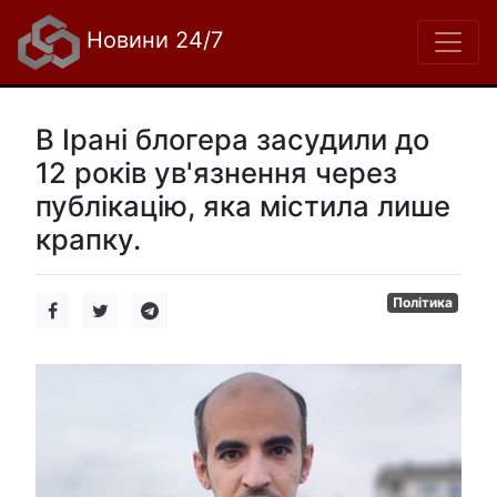
Новини 24/7
В Ірані блогера засудили до
12 років ув'язнення через
публікацію, яка містила лише
крапку.
Політика