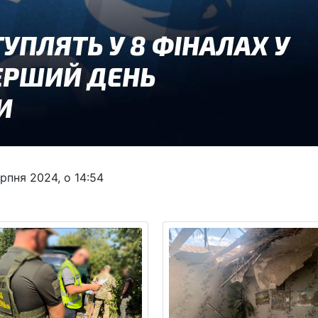
рпня 2024, о 14:54