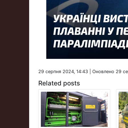
29 серпня 2024, 14:43 | Оновлено 29 се
Related posts