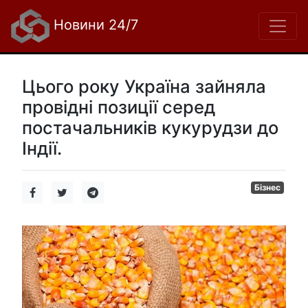
Новини 24/7
Цього року Україна зайняла
провідні позиції серед
постачальників кукурудзи до
Індії.
Бізнес