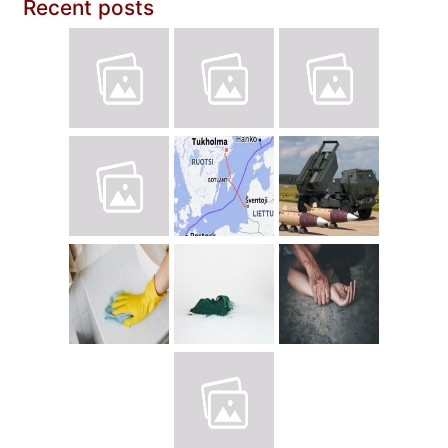
Recent posts