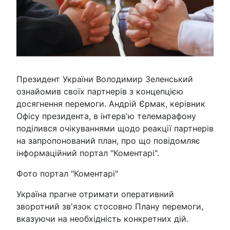
Президент України Володимир Зеленський
ознайомив своїх партнерів з концепцією
досягнення перемоги. Андрій Єрмак, керівник
Офісу президента, в інтерв'ю телемарафону
поділився очікуваннями щодо реакції партнерів
на запропонований план, про що повідомляє
інформаційний портал "Коментарі".
Фото портал "Коментарі"
Україна прагне отримати оперативний
зворотний зв'язок стосовно Плану перемоги,
вказуючи на необхідність конкретних дій.