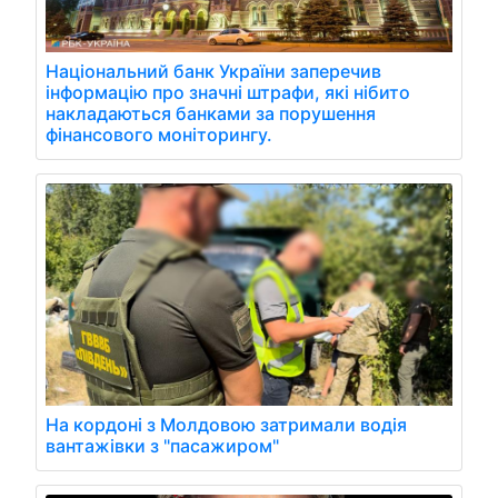
Національний банк України заперечив
інформацію про значні штрафи, які нібито
накладаються банками за порушення
фінансового моніторингу.
На кордоні з Молдовою затримали водія
вантажівки з "пасажиром"