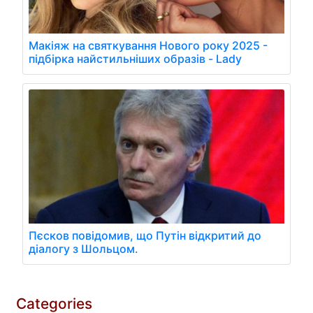
Макіяж на святкування Нового року 2025 -
підбірка найстильніших образів - Lady
Пєсков повідомив, що Путін відкритий до
діалогу з Шольцом.
Categories