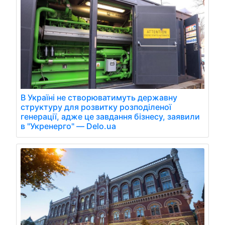
В Україні не створюватимуть державну
структуру для розвитку розподіленої
генерації, адже це завдання бізнесу, заявили
в "Укренерго" — Delo.ua