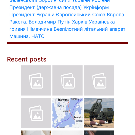
Президент (державна посада)
Укрінформ
Президент України
Європейський Союз
Європа
Ракета.
Володимир Путін
Харків
Українська
гривня
Німеччина
Безпілотний літальний апарат
Машина.
НАТО
Recent posts