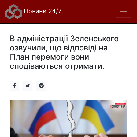
Новини 24/7
В адміністрації Зеленського
озвучили, що відповіді на
План перемоги вони
сподіваються отримати.