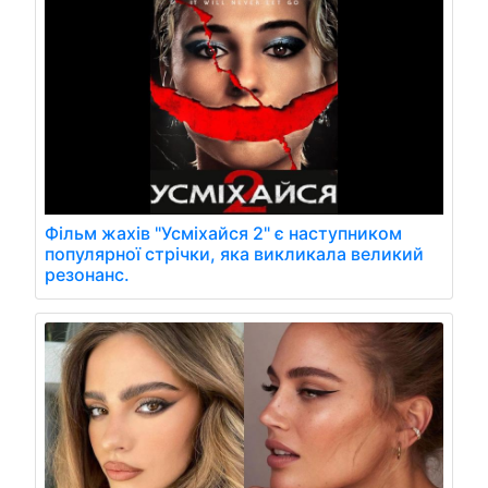
Фільм жахів "Усміхайся 2" є наступником
популярної стрічки, яка викликала великий
резонанс.