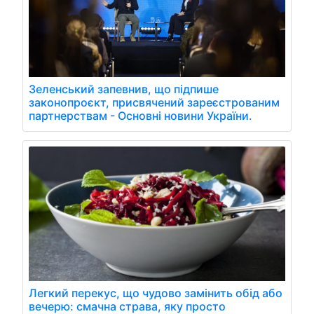
Зеленський запевнив, що підпише
законопроєкт, присвячений зареєстрованим
партнерствам - Основні новини України.
Легкий перекус, що чудово замінить обід або
вечерю: смачна страва, яку просто