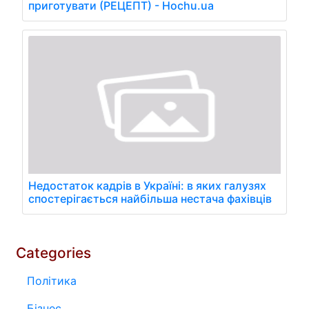
приготувати (РЕЦЕПТ) - Hochu.ua
Недостаток кадрів в Україні: в яких галузях
спостерігається найбільша нестача фахівців
Categories
Політика
Бізнес