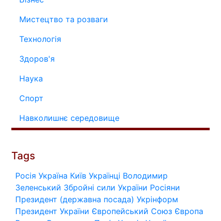
Мистецтво та розваги
Технологія
Здоров'я
Наука
Спорт
Навколишнє середовище
Tags
Росія
Україна
Київ
Українці
Володимир
Зеленський
Збройні сили України
Росіяни
Президент (державна посада)
Укрінформ
Президент України
Європейський Союз
Європа