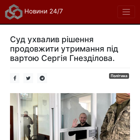
Новини 24/7
Суд ухвалив рішення
продовжити утримання під
вартою Сергія Гнезділова.
Політика