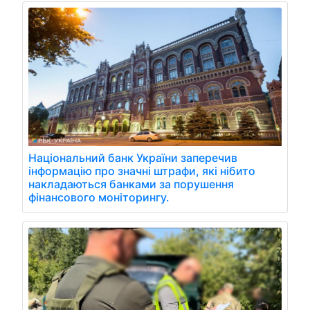
Національний банк України заперечив
інформацію про значні штрафи, які нібито
накладаються банками за порушення
фінансового моніторингу.