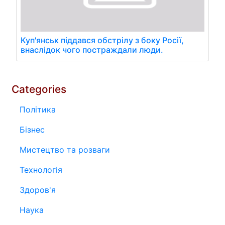
Куп'янськ піддався обстрілу з боку Росії,
внаслідок чого постраждали люди.
Categories
Політика
Бізнес
Мистецтво та розваги
Технологія
Здоров'я
Наука