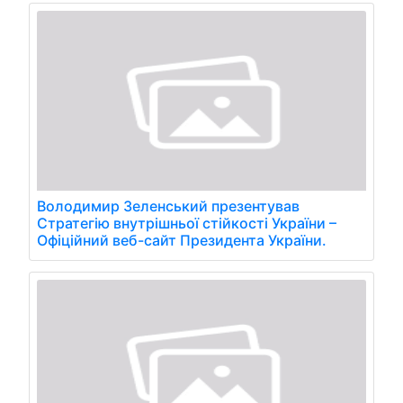
Володимир Зеленський презентував
Стратегію внутрішньої стійкості України –
Офіційний веб-сайт Президента України.