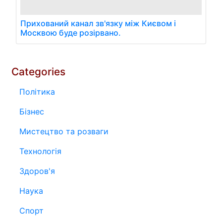
Прихований канал зв'язку між Києвом і
Москвою буде розірвано.
Categories
Політика
Бізнес
Мистецтво та розваги
Технологія
Здоров'я
Наука
Спорт