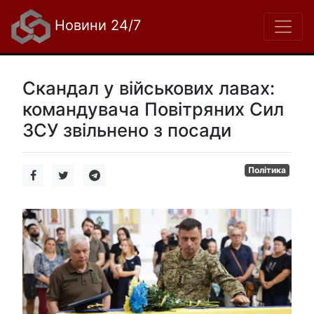
Новини 24/7
Скандал у військових лавах:
командувача Повітряних Сил
ЗСУ звільнено з посади
Політика