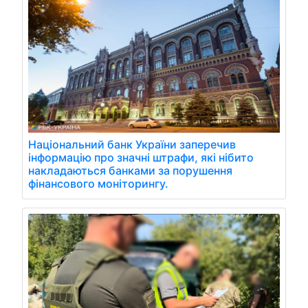
Національний банк України заперечив
інформацію про значні штрафи, які нібито
накладаються банками за порушення
фінансового моніторингу.