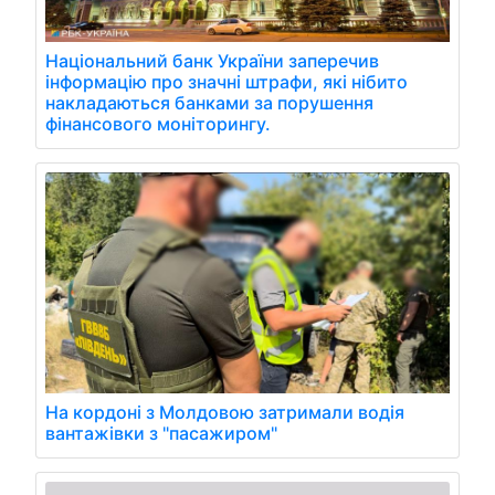
Національний банк України заперечив
інформацію про значні штрафи, які нібито
накладаються банками за порушення
фінансового моніторингу.
На кордоні з Молдовою затримали водія
вантажівки з "пасажиром"