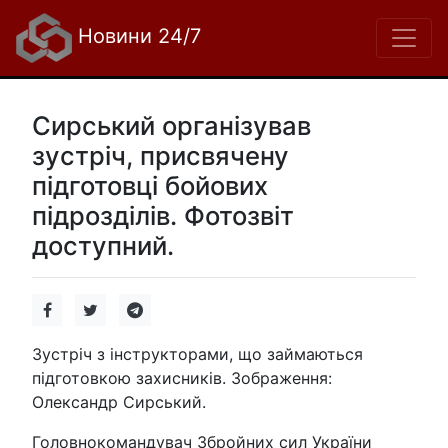
Новини 24/7
Сирський організував
зустріч, присвячену
підготовці бойових
підрозділів. Фотозвіт
доступний.
Зустріч з інструкторами, що займаються
підготовкою захисників. Зображення:
Олександр Сирський.
Головнокомандувач Збройних сил України