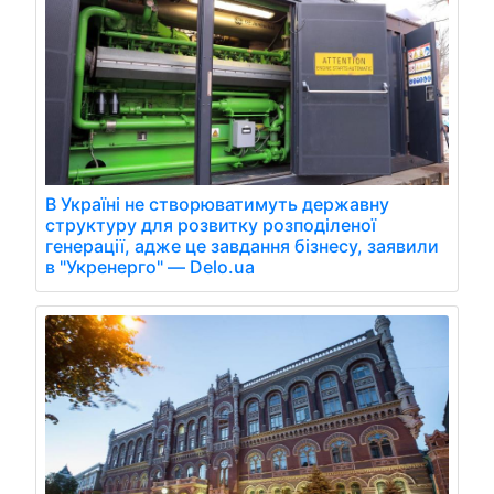
В Україні не створюватимуть державну
структуру для розвитку розподіленої
генерації, адже це завдання бізнесу, заявили
в "Укренерго" — Delo.ua