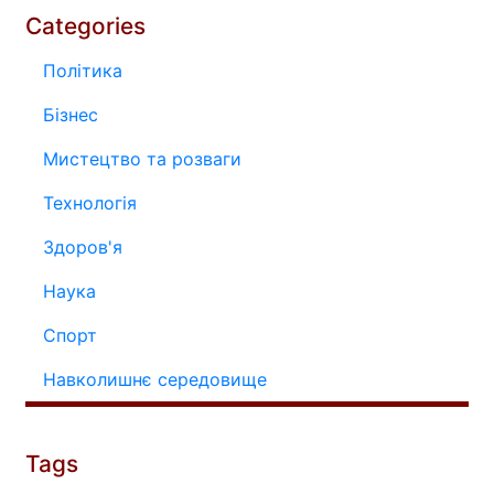
Categories
Політика
Бізнес
Мистецтво та розваги
Технологія
Здоров'я
Наука
Спорт
Навколишнє середовище
Tags