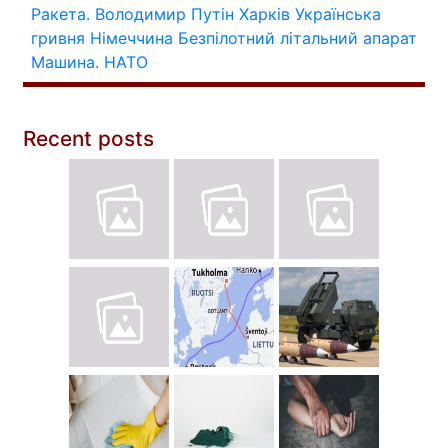
Ракета.
Володимир Путін
Харків
Українська
гривня
Німеччина
Безпілотний літальний апарат
Машина.
НАТО
Recent posts