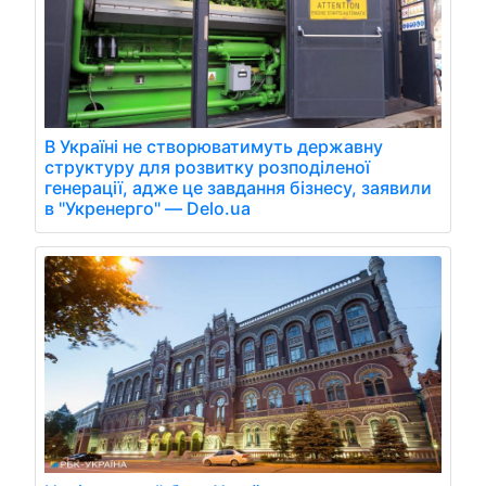
В Україні не створюватимуть державну
структуру для розвитку розподіленої
генерації, адже це завдання бізнесу, заявили
в "Укренерго" — Delo.ua