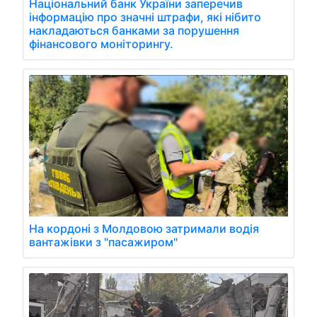
Національний банк України заперечив
інформацію про значні штрафи, які нібито
накладаються банками за порушення
фінансового моніторингу.
На кордоні з Молдовою затримали водія
вантажівки з "пасажиром"