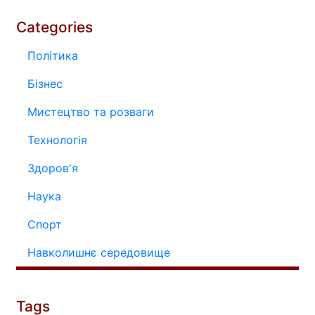
Categories
Політика
Бізнес
Мистецтво та розваги
Технологія
Здоров'я
Наука
Спорт
Навколишнє середовище
Tags