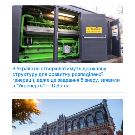
В Україні не створюватимуть державну
структуру для розвитку розподіленої
генерації, адже це завдання бізнесу, заявили
в "Укренерго" — Delo.ua