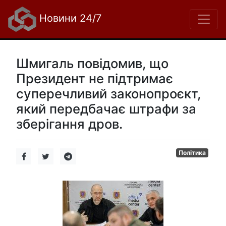
Новини 24/7
Шмигаль повідомив, що
Президент не підтримає
суперечливий законопроєкт,
який передбачає штрафи за
зберігання дров.
Політика