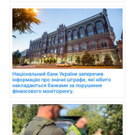
Національний банк України заперечив
інформацію про значні штрафи, які нібито
накладаються банками за порушення
фінансового моніторингу.