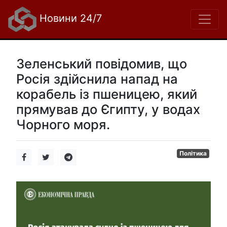
Новини 24/7
Зеленський повідомив, що
Росія здійснила напад на
корабель із пшеницею, який
прямував до Єгипту, у водах
Чорного моря.
Політика