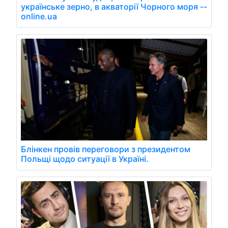
українське зерно, в акваторії Чорного моря --
online.ua
Блінкен провів переговори з президентом
Польщі щодо ситуації в Україні.