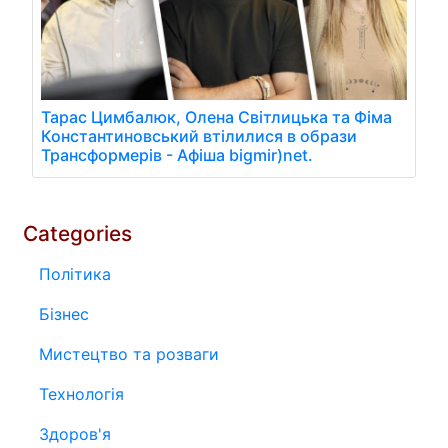
Тарас Цимбалюк, Олена Світлицька та Фіма
Константиновський втілилися в образи
Трансформерів - Афіша bigmir)net.
Categories
Політика
Бізнес
Мистецтво та розваги
Технологія
Здоров'я