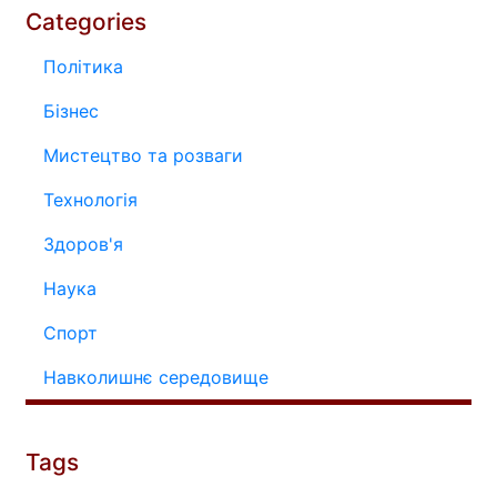
Categories
Політика
Бізнес
Мистецтво та розваги
Технологія
Здоров'я
Наука
Спорт
Навколишнє середовище
Tags