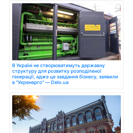
В Україні не створюватимуть державну
структуру для розвитку розподіленої
генерації, адже це завдання бізнесу, заявили
в "Укренерго" — Delo.ua