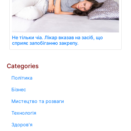
Не тільки чіа. Лікар вказав на засіб, що
сприяє запобіганню закрепу.
Categories
Політика
Бізнес
Мистецтво та розваги
Технологія
Здоров'я