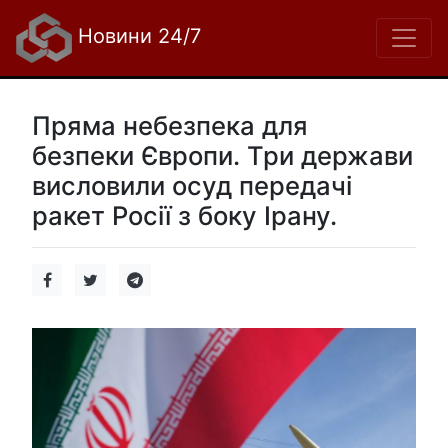
Новини 24/7
Пряма небезпека для
безпеки Європи. Три держави
висловили осуд передачі
ракет Росії з боку Ірану.