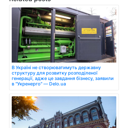
В Україні не створюватимуть державну
структуру для розвитку розподіленої
генерації, адже це завдання бізнесу, заявили
в "Укренерго" — Delo.ua