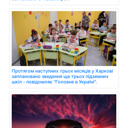
Протягом наступних трьох місяців у Харкові
заплановано зведення ще трьох підземних
шкіл - повідомляє "Головне в Україні".