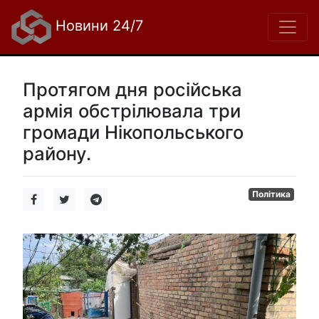
Новини 24/7
Протягом дня російська
армія обстрілювала три
громади Нікопольського
району.
Політика