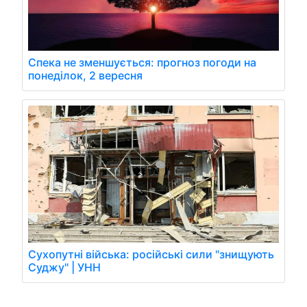
Спека не зменшується: прогноз погоди на
понеділок, 2 вересня
Сухопутні війська: російські сили "знищують
Суджу" | УНН