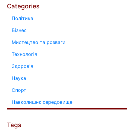
Categories
Політика
Бізнес
Мистецтво та розваги
Технологія
Здоров'я
Наука
Спорт
Навколишнє середовище
Tags