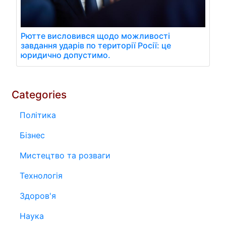
Рютте висловився щодо можливості
завдання ударів по території Росії: це
юридично допустимо.
Categories
Політика
Бізнес
Мистецтво та розваги
Технологія
Здоров'я
Наука