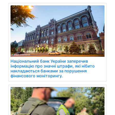
Національний банк України заперечив
інформацію про значні штрафи, які нібито
накладаються банками за порушення
фінансового моніторингу.