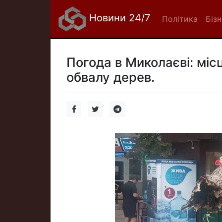
Новини 24/7
Політика
Біз
Погода в Миколаєві: міс
обвалу дерев.